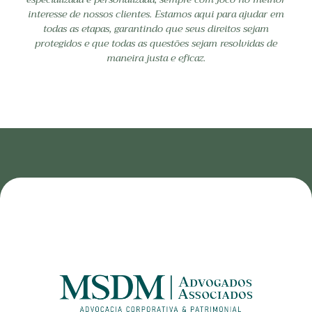
interesse de nossos clientes. Estamos aqui para ajudar em
todas as etapas, garantindo que seus direitos sejam
protegidos e que todas as questões sejam resolvidas de
maneira justa e eficaz.