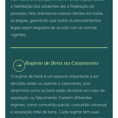
a habilitação dos adotantes até a finalização do
processo. Nós orientamos nossos clientes em todas
as etapas, garantindo que todos os procedimentos
legais sejam seguidos de acordo com as normas
vigentes.
Regime de Bens no Casamento
O regime de bens é um aspecto importante a ser
decidido antes ou durante o casamento, pois
determina como os bens serão divididos em caso de
separação ou falecimento. Existem diferentes
regimes, como comunhão parcial, comunhão universal
e separação total de bens. Cada regime tem suas