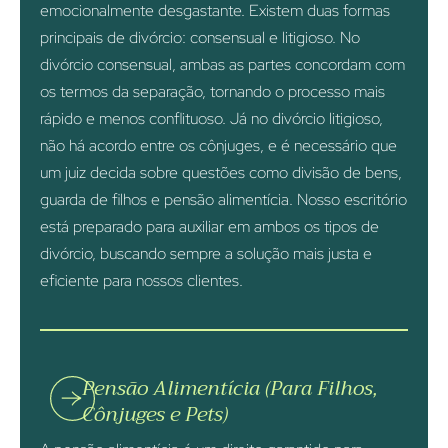
emocionalmente desgastante. Existem duas formas
principais de divórcio: consensual e litigioso. No
divórcio consensual, ambas as partes concordam com
os termos da separação, tornando o processo mais
rápido e menos conflituoso. Já no divórcio litigioso,
não há acordo entre os cônjuges, e é necessário que
um juiz decida sobre questões como divisão de bens,
guarda de filhos e pensão alimentícia. Nosso escritório
está preparado para auxiliar em ambos os tipos de
divórcio, buscando sempre a solução mais justa e
eficiente para nossos clientes.
Pensão Alimentícia (Para Filhos,
Cônjuges e Pets)